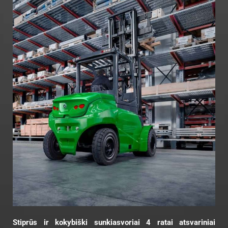
Stiprūs ir kokybiški sunkiasvoriai 4 ratai atsvariniai