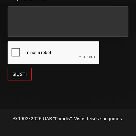
SIŲSTI
© 1992-2026 UAB "Paradis". Visos teisės saugomos.