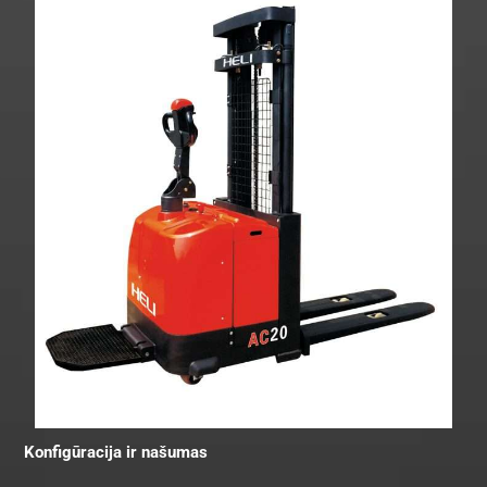
Konfigūracija ir našumas