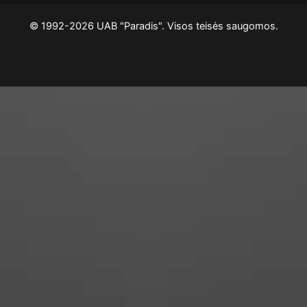
© 1992-2026 UAB "Paradis". Visos teisės saugomos.