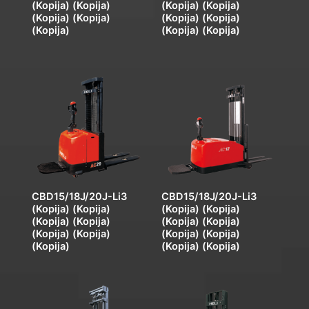
(Kopija) (Kopija)
(Kopija) (Kopija)
(Kopija) (Kopija)
(Kopija) (Kopija)
(Kopija)
(Kopija) (Kopija)
CBD15/18J/20J-Li3
CBD15/18J/20J-Li3
(Kopija) (Kopija)
(Kopija) (Kopija)
(Kopija) (Kopija)
(Kopija) (Kopija)
(Kopija) (Kopija)
(Kopija) (Kopija)
(Kopija)
(Kopija) (Kopija)