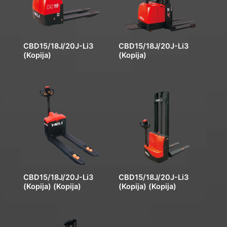
CBD15/18J/20J-Li3
CBD15/18J/20J-Li3
(Kopija)
(Kopija)
CBD15/18J/20J-Li3
CBD15/18J/20J-Li3
(Kopija) (Kopija)
(Kopija) (Kopija)