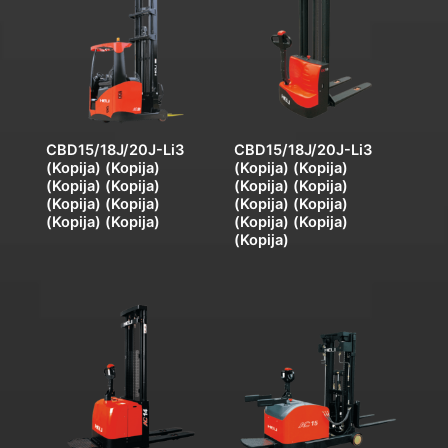
CBD15/18J/20J-Li3
CBD15/18J/20J-Li3
(Kopija) (Kopija)
(Kopija) (Kopija)
(Kopija) (Kopija)
(Kopija) (Kopija)
(Kopija) (Kopija)
(Kopija) (Kopija)
(Kopija) (Kopija)
(Kopija) (Kopija)
(Kopija)