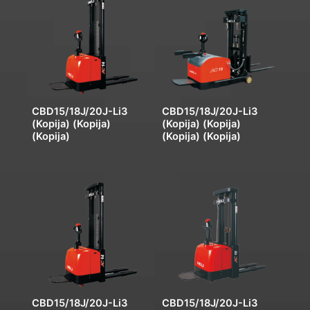
CBD15/18J/20J-Li3
CBD15/18J/20J-Li3
(Kopija) (Kopija)
(Kopija) (Kopija)
(Kopija)
(Kopija) (Kopija)
CBD15/18J/20J-Li3
CBD15/18J/20J-Li3