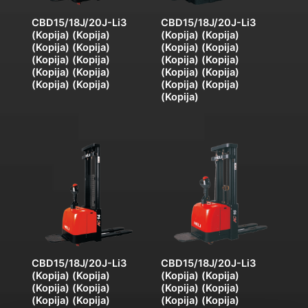
CBD15/18J/20J-Li3
CBD15/18J/20J-Li3
(Kopija) (Kopija)
(Kopija) (Kopija)
(Kopija) (Kopija)
(Kopija) (Kopija)
(Kopija) (Kopija)
(Kopija) (Kopija)
(Kopija) (Kopija)
(Kopija) (Kopija)
(Kopija) (Kopija)
(Kopija) (Kopija)
(Kopija)
CBD15/18J/20J-Li3
CBD15/18J/20J-Li3
(Kopija) (Kopija)
(Kopija) (Kopija)
(Kopija) (Kopija)
(Kopija) (Kopija)
(Kopija) (Kopija)
(Kopija) (Kopija)